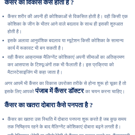
कैंसर का विकास कैसे होता है ?
कैंसर शरीर की अपनी ही कोशिकाओं से विकसित होती है। वही किसी एक
कोशिका के जीन के भीतर आने वाले बदलाव के साथ ही इसकी शुरुआत
होती है।
इसके अलावा आनुवंशिक बदलाव या म्यूटेशन किसी कोशिका के सामान्य
कार्य में रूकावट भी बन सकती है।
वही कैंसर आक्रामक मैलिग्‍नेंट कोशिकाएं अपनी सीमाओं का अतिक्रमण
कर आसपास के टिश्‍यू/अंगों तक भी फैलाती है। इस प्रक्रिया को
मैटास्‍टेसाइजिंग भी कहा जाता है।
अगर आपमें भी कैंसर का विकास उपरोक्त तरीके से होना शुरू हो चूका है तो
पंजाब में कैंसर डॉक्टर
इसके लिए आपको
का चयन करना चाहिए।
कैंसर का खतरा दोबारा कैसे पनपता है ?
कैंसर का खतरा उस स्थिति में दोबारा पनपना शुरू करते है जब कुछ समय
तक निष्क्रिय रहने के बाद मैलिग्‍नेंट कोशिकाएं दोबारा बढ़ने लगती है।