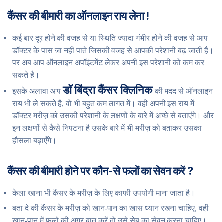
कैंसर की बीमारी का ऑनलाइन राय लेना !
कई बार दूर होने की वजह से या स्थिति ज्यादा गंभीर होने की वजह से आप
डॉक्टर के पास जा नहीं पाते जिसकी वजह से आपकी परेशानी बढ़ जाती है।
पर अब आप ऑनलाइन अपॉइंटमेंट लेकर अपनी इस परेशानी को कम कर
सकते है।
डॉ बिंद्रा कैंसर क्लिनिक
इसके अलावा आप
की मदद से ऑनलाइन
राय भी ले सकते है, वो भी बहुत कम लागत में। वही अपनी इस राय में
डॉक्टर मरीज़ को उसकी परेशानी के लक्षणों के बारे में अच्छे से बताएंगे। और
इन लक्षणों से कैसे निपटना है उसके बारे में भी मरीज़ को बताकर उसका
हौसला बढ़ाएँगे।
कैंसर की बीमारी होने पर कौन-से फलों का सेवन करें ?
केला खाना भी कैंसर के मरीज़ के लिए काफी उपयोगी माना जाता है।
बता दे की कैंसर के मरीज़ को खान-पान का खास ध्यान रखना चाहिए, वही
खान-पान में फलों की अगर बात करें तो उसे सेब का सेवन करना चाहिए।