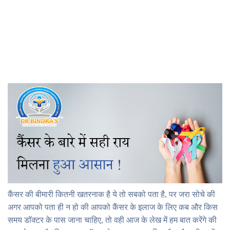
कैंसर की बीमारी कितनी खतरनाक है ये तो सबको पता है, पर जरा सोचे की
अगर आपको पता ही न हो की आपको कैंसर के इलाज के लिए कब और किस
समय डॉक्टर के पास जाना चाहिए, तो वही आज के लेख में हम बात करेंगे की