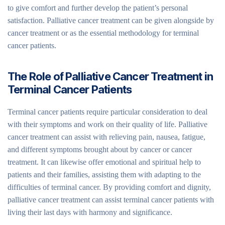
to give comfort and further develop the patient’s personal
satisfaction. Palliative cancer treatment can be given alongside by
cancer treatment or as the essential methodology for terminal
cancer patients.
The Role of Palliative Cancer Treatment in
Terminal Cancer Patients
Terminal cancer patients require particular consideration to deal
with their symptoms and work on their quality of life. Palliative
cancer treatment can assist with relieving pain, nausea, fatigue,
and different symptoms brought about by cancer or cancer
treatment. It can likewise offer emotional and spiritual help to
patients and their families, assisting them with adapting to the
difficulties of terminal cancer. By providing comfort and dignity,
palliative cancer treatment can assist terminal cancer patients with
living their last days with harmony and significance.