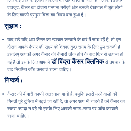
लिए कई तरह के इलाज विकल्‍पों का सहारा लिया जाता है। लेकिन इसके
बावजूद, कैंसर का दोबारा पनपना मरीज़ों और उनकी देखभाल में जुटे लोगों
के लिए काफी प्रमुख चिंता का विषय बना हुआ है।
सुझाव :
याद रखें यदि आप कैंसर का उपचार करवाने के बारे में सोच रहें है, तो इस
दौरान आपके कैंसर की सूक्ष्य कोशिकाएं कुछ समय के लिए छुप सकती हैं
इसलिए आपकी अगर कैंसर की बीमारी ठीक होने के बाद फिर से उत्पन्न हो
डॉ बिंद्रा कैंसर क्लिनिक
गई है तो इसके लिए आपको
से उपचार के
बाद नियमित जाँच करवाते रहना चाहिए।
निष्कर्ष :
कैंसर की बीमारी काफी खतरनाक मानी है, क्युकि इससे मरने वालों की
गिनती पूरे दुनिया में बढ़ते जा रहीं है, तो अगर आप भी चाहते है की कैंसर का
खतरा ज्यादा न बढ़े तो इसके लिए आपको समय-समय पर जाँच करवाते
रहना चाहिए।