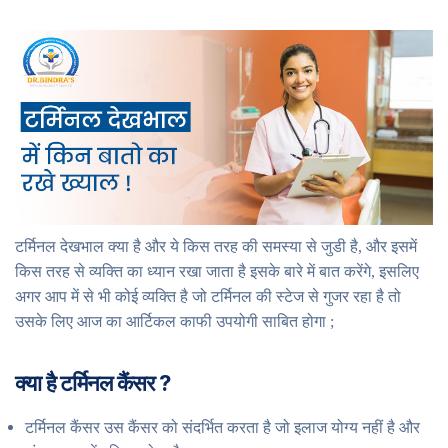
टर्मिनल देखभाल क्या है और ये किस तरह की समस्या से जुडी है, और इसमें
किस तरह से व्यक्ति का ध्यान रखा जाता है इसके बारे में बात करेंगे, इसलिए
अगर आप में से भी कोई व्यक्ति है जो टर्मिनल की स्टेज से गुजर रहा है तो
उसके लिए आज का आर्टिकल काफी उपयोगी साबित होगा ;
क्या है टर्मिनल कैंसर ?
टर्मिनल कैंसर उस कैंसर को संदर्भित करता है जो इलाज योग्य नहीं है और