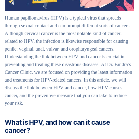
Human papillomavirus (HPV) is a typical virus that spreads
through sexual contact and can prompt different sorts of cancers.
Although cervical cancer is the most notable kind of cancer-
related to HPV, the infection is likewise responsible for causing
penile, vaginal, anal, vulvar, and oropharyngeal cancers.
Understanding the link between HPV and cancer is crucial in
preventing and treating these disastrous diseases. At Dr. Bindra’s
Cancer Clinic, we are focused on providing the latest information
and treatments for HPV-related cancers. In this article, we will
discuss the link between HPV and cancer, how HPV causes
cancer, and the preventive measure that you can take to reduce
your risk.
What is HPV, and how can it cause
cancer?