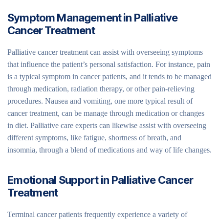
Symptom Management in Palliative
Cancer Treatment
Palliative cancer treatment can assist with overseeing symptoms
that influence the patient’s personal satisfaction. For instance, pain
is a typical symptom in cancer patients, and it tends to be managed
through medication, radiation therapy, or other pain-relieving
procedures. Nausea and vomiting, one more typical result of
cancer treatment, can be manage through medication or changes
in diet. Palliative care experts can likewise assist with overseeing
different symptoms, like fatigue, shortness of breath, and
insomnia, through a blend of medications and way of life changes.
Emotional Support in Palliative Cancer
Treatment
Terminal cancer patients frequently experience a variety of