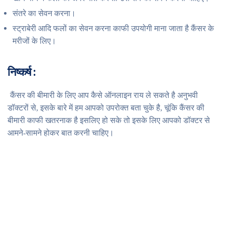
संतरे का सेवन करना।
स्ट्राबेरी आदि फलों का सेवन करना काफी उपयोगी माना जाता है कैंसर के
मरीजों के लिए।
निष्कर्ष :
कैंसर की बीमारी के लिए आप कैसे ऑनलाइन राय ले सकते है अनुभवी
डॉक्टरों से, इसके बारे में हम आपको उपरोक्त बता चुके है, चूंकि कैंसर की
बीमारी काफी खतरनाक है इसलिए हो सके तो इसके लिए आपको डॉक्टर से
आमने-सामने होकर बात करनी चाहिए।