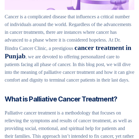
Cancer is a complicated disease that influences a critical number
of individuals around the world. Regardless of the advancements
in cancer treatments, there are instances where cancer has
advanced to a phase where it is considered hopeless. At Dr.
cancer treatment in
Bindra Cancer Clinic, a prestigious
Punjab
, we are devoted to offering personalized care to
patients facing all phase of cancer. In this blog post, we will dive
into the meaning of palliative cancer treatment and how it can give
comfort and dignity to terminal cancer patients in their last days.
What is Palliative Cancer Treatment?
Palliative cancer treatment is a methodology that focuses on
relieving the symptoms and results of cancer treatment, as well as
providing social, emotional, and spiritual help for patients and
their families. This approach isn’t intended to fix cancer, yet rather