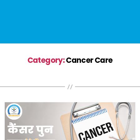
Category:
Cancer Care