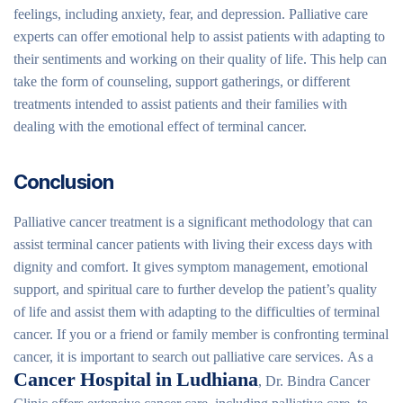
feelings, including anxiety, fear, and depression. Palliative care
experts can offer emotional help to assist patients with adapting to
their sentiments and working on their quality of life. This help can
take the form of counseling, support gatherings, or different
treatments intended to assist patients and their families with
dealing with the emotional effect of terminal cancer.
Conclusion
Palliative cancer treatment is a significant methodology that can
assist terminal cancer patients with living their excess days with
dignity and comfort. It gives symptom management, emotional
support, and spiritual care to further develop the patient’s quality
of life and assist them with adapting to the difficulties of terminal
cancer. If you or a friend or family member is confronting terminal
cancer, it is important to search out palliative care services. As a
Cancer Hospital in Ludhiana
, Dr. Bindra Cancer