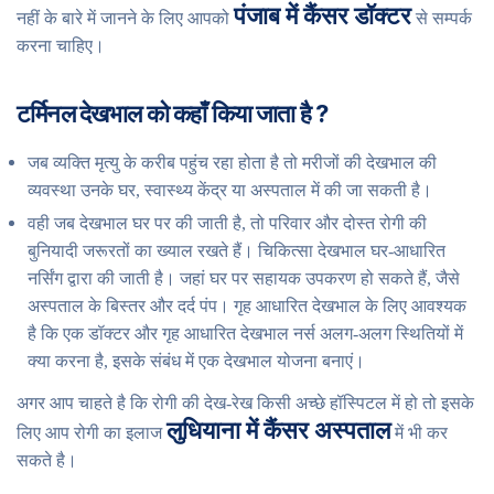
पंजाब में कैंसर डॉक्टर
नहीं के बारे में जानने के लिए आपको
से सम्पर्क
करना चाहिए।
टर्मिनल देखभाल को कहाँ किया जाता है ?
जब व्यक्ति मृत्यु के करीब पहुंच रहा होता है तो मरीजों की देखभाल की
व्यवस्था उनके घर, स्वास्थ्य केंद्र या अस्पताल में की जा सकती है।
वही जब देखभाल घर पर की जाती है, तो परिवार और दोस्त रोगी की
बुनियादी जरूरतों का ख्याल रखते हैं। चिकित्सा देखभाल घर-आधारित
नर्सिंग द्वारा की जाती है। जहां घर पर सहायक उपकरण हो सकते हैं, जैसे
अस्पताल के बिस्तर और दर्द पंप। गृह आधारित देखभाल के लिए आवश्यक
है कि एक डॉक्टर और गृह आधारित देखभाल नर्स अलग-अलग स्थितियों में
क्या करना है, इसके संबंध में एक देखभाल योजना बनाएं।
अगर आप चाहते है कि रोगी की देख-रेख किसी अच्छे हॉस्पिटल में हो तो इसके
लुधियाना में कैंसर अस्पताल
लिए आप रोगी का इलाज
में भी कर
सकते है।