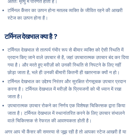
अंततः मृत्यु में परिणत होता है।
टर्मिनल कैंसर का उत्पन होना मतलब व्यक्ति के जीवित रहने की आखरी
स्टेज का उत्पन होना है।
टर्मिनल देखभाल क्या है ?
टर्मिनल देखभाल से तात्पर्य गंभीर रूप से बीमार व्यक्ति को ऐसी स्थिति में
प्रदान किए जाने वाले उपचार से है, जहां उपचारात्मक उपचार बंद कर दिया
गया है। और मरते हुए मरीज़ों को उनकी स्थिति से निपटने के लिए नहीं
छोड़ा जाता है, भले ही उनकी बीमारी कितनी ही खतरनाक क्यों न हो।
टर्मिनल देखभाल का उद्देश्य निरंतर और सुरक्षित रोगसूचक उपचार प्रदान
करना है। टर्मिनल देखभाल में मरीज़ों के प्रियजनों को भी ध्यान में रखा
जाता है।
उपचारात्मक उपचार रोकने का निर्णय एक विशेषज्ञ चिकित्सक द्वारा किया
जाता है। टर्मिनल देखभाल में स्थानांतरित करने के लिए उपचार संभालने
वाले चिकित्सक से रेफरल की आवश्यकता होती है।
अगर आप भी कैंसर की समस्या से जूझ रही है तो आपका स्टेज आखरी है या