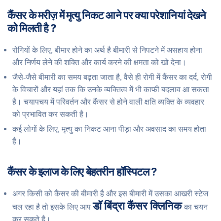
कैंसर के मरीज़ में मृत्यु निकट आने पर क्या परेशानियां देखने
को मिलती है ?
रोगियों के लिए, बीमार होने का अर्थ है बीमारी से निपटने में असहाय होना
और निर्णय लेने की शक्ति और कार्य करने की क्षमता को खो देना।
जैसे-जैसे बीमारी का समय बढ़ता जाता है, वैसे ही रोगी में कैंसर का दर्द, रोगी
के विचारों और यहां तक ​​कि उनके व्यक्तित्व में भी काफी बदलाव आ सकता
है। चयापचय में परिवर्तन और कैंसर से होने वाली क्षति व्यक्ति के व्यवहार
को प्रभावित कर सकती है।
कई लोगों के लिए, मृत्यु का निकट आना पीड़ा और अवसाद का समय होता
है।
कैंसर के इलाज के लिए बेहतरीन हॉस्पिटल ?
अगर किसी को कैंसर की बीमारी है और इस बीमारी में उसका आखरी स्टेज
डॉ बिंद्रा कैंसर क्लिनिक
चल रहा है तो इसके लिए आप
का चयन
कर सकते है।