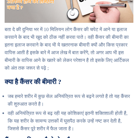
बता दे की दुनिया भर में 10 मिलियन लोग कैंसर की चपेट में आने या इलाज
करवाने के बाद भी खुद को ठीक नहीं करवा पाते। वही कैंसर की बीमारी का
इतना इलाज करवाने के बाद भी ये खतरनाक बीमारी क्यों और किस प्रकार
वापिस आती है इसके बारे में आज लेख में बात करेंगे, तो अगर आप भी इस
बीमारी के वापिस आने के खतरे को लेकर परेशान है तो इसके लिए आर्टिकल
को अंत तक जरूर से पढ़े ;
क्या है कैंसर की बीमारी ?
जब हमारे शरीर में कुछ सेल अनियंत्रित रूप से बढ़ने लगते है तो यह कैंसर
की शुरुआत करते है।
वही अनियंत्रित रूप से बढ़ रही यह कोशिकाएं इतनी शक्तिशाली होती है,
कि यह शरीर के सामन्य उत्तकों में घुसपैठ करके उन्हें नष्ट कर देती है,
जिससे कैंसर पूरे शरीर में फैल जाता है।