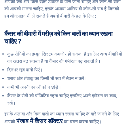
आपको कब और किस वक़्त डॉक्टर के पास जाना चाहिए और कौन-सी बातों
को आपको मानना चाहिए, इसके अलावा आखिर वो कौन-सी राय है जिनको
हम ऑनलाइन भी ले सकते है अपनी बीमारी के हल के लिए ;
कैंसर की बीमारी में मरीज़ को किन बातों का ध्यान रखना
चाहिए ?
कुछ रोगियों का इम्यून सिस्टम कमजोर हो सकता है इसलिए अन्य बीमारियों
का खतरा बढ़ सकता है या कैंसर की गंभीरता बढ़ सकती है।
दिनभर खूब पानी पिएं।
शराब और तंबाकू का किसी भी रूप में सेवन न करें।
कभी भी अपनी दवाओं को न छोड़ें।
कैंसर के रोगी को पॉजिटिव रहना चाहिए इसलिए अपने इमोशन पर काबू
रखें।
इसके अलावा और किन बातो का ध्यान रखना चाहिए के बारे जानने के लिए
पंजाब में कैंसर डॉक्टर
आपको
का चयन करना चाहिए।