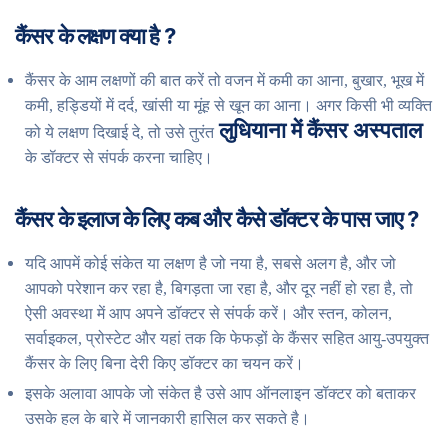
कैंसर के लक्षण क्या है ?
कैंसर के आम लक्षणों की बात करें तो वजन में कमी का आना, बुखार, भूख में
कमी, हड्डियों में दर्द, खांसी या मूंह से खून का आना। अगर किसी भी व्यक्ति
लुधियाना में कैंसर अस्पताल
को ये लक्षण दिखाई दे, तो उसे तुरंत
के डॉक्टर से संपर्क करना चाहिए।
कैंसर के इलाज के लिए कब और कैसे डॉक्टर के पास जाए ?
यदि आपमें कोई संकेत या लक्षण है जो नया है, सबसे अलग है, और जो
आपको परेशान कर रहा है, बिगड़ता जा रहा है, और दूर नहीं हो रहा है, तो
ऐसी अवस्था में आप अपने डॉक्टर से संपर्क करें। और स्तन, कोलन,
सर्वाइकल, प्रोस्टेट और यहां तक ​​कि फेफड़ों के कैंसर सहित आयु-उपयुक्त
कैंसर के लिए बिना देरी किए डॉक्टर का चयन करें।
इसके अलावा आपके जो संकेत है उसे आप ऑनलाइन डॉक्टर को बताकर
उसके हल के बारे में जानकारी हासिल कर सकते है।