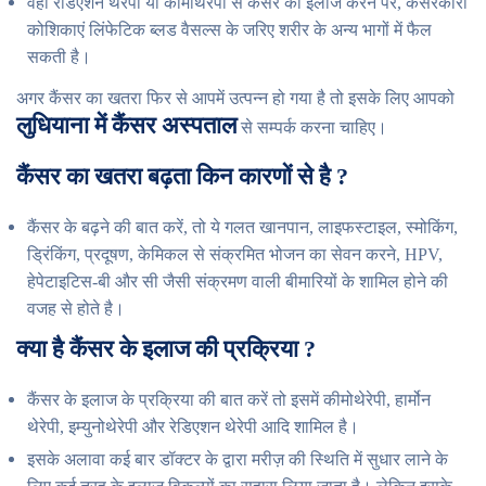
वही रेडिएशन थेरेपी या कीमोथेरेपी से कैंसर का इलाज करने पर, कैंसरकारी
कोशिकाएं लिंफेटिक ब्‍लड वैसल्‍स के जरिए शरीर के अन्‍य भागों में फैल
सकती है।
अगर कैंसर का खतरा फिर से आपमें उत्पन्न हो गया है तो इसके लिए आपको
लुधियाना में कैंसर अस्पताल
से सम्पर्क करना चाहिए।
कैंसर का खतरा बढ़ता किन कारणों से है ?
कैंसर के बढ़ने की बात करें, तो ये गलत खानपान, लाइफस्टाइल, स्मोकिंग,
ड्रिंकिंग, प्रदूषण, केमिकल से संक्रमित भोजन का सेवन करने, HPV,
हेपेटाइटिस-बी और सी जैसी संक्रमण वाली बीमारियों के शामिल होने की
वजह से होते है।
क्या है कैंसर के इलाज की प्रक्रिया ?
कैंसर के इलाज के प्रक्रिया की बात करें तो इसमें कीमोथेरेपी, हार्मोन
थेरेपी, इम्‍युनोथेरेपी और रेडिएशन थेरेपी आदि शामिल है।
इसके अलावा कई बार डॉक्‍टर के द्वारा मरीज़ की स्थिति में सुधार लाने के