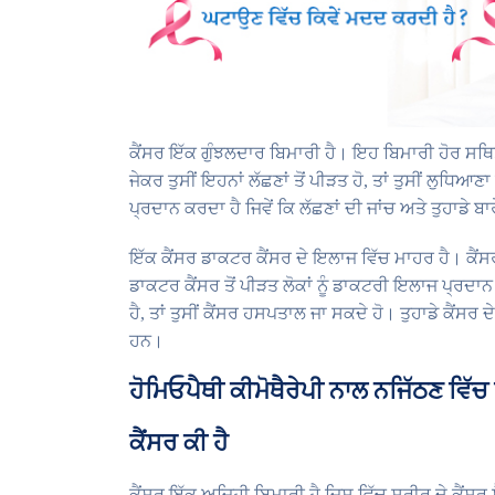
ਕੈਂਸਰ ਇੱਕ ਗੁੰਝਲਦਾਰ ਬਿਮਾਰੀ ਹੈ। ਇਹ ਬਿਮਾਰੀ ਹੋਰ ਸਥਿ
ਜੇਕਰ ਤੁਸੀਂ ਇਹਨਾਂ ਲੱਛਣਾਂ ਤੋਂ ਪੀੜਤ ਹੋ, ਤਾਂ ਤੁਸੀਂ ਲੁਧਿ
ਪ੍ਰਦਾਨ ਕਰਦਾ ਹੈ ਜਿਵੇਂ ਕਿ ਲੱਛਣਾਂ ਦੀ ਜਾਂਚ ਅਤੇ ਤੁਹਾਡ
ਇੱਕ ਕੈਂਸਰ ਡਾਕਟਰ ਕੈਂਸਰ ਦੇ ਇਲਾਜ ਵਿੱਚ ਮਾਹਰ ਹੈ। ਕੈਂਸਰ
ਡਾਕਟਰ ਕੈਂਸਰ ਤੋਂ ਪੀੜਤ ਲੋਕਾਂ ਨੂੰ ਡਾਕਟਰੀ ਇਲਾਜ ਪ੍ਰਦਾਨ
ਹੈ, ਤਾਂ ਤੁਸੀਂ ਕੈਂਸਰ ਹਸਪਤਾਲ ਜਾ ਸਕਦੇ ਹੋ। ਤੁਹਾਡੇ ਕੈਂ
ਹਨ।
ਹੋਮਿਓਪੈਥੀ ਕੀਮੋਥੈਰੇਪੀ ਨਾਲ ਨਜਿੱਠਣ ਵਿੱ
ਕੈਂਸਰ ਕੀ ਹੈ
ਕੈਂਸਰ ਇੱਕ ਅਜਿਹੀ ਬਿਮਾਰੀ ਹੈ ਜਿਸ ਵਿੱਚ ਸਰੀਰ ਦੇ ਕੈਂਸਰ ਸੈ