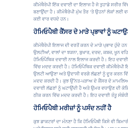
ਕੀਮੋਥੈਰੇਪੀ ਇੱਕ ਦਵਾਈ ਦਾ ਇਲਾਜ ਹੈ ਜੋ ਤੁਹਾਡੇ ਸਰੀਰ ਵਿੱ
ਬਣਾਉਂਦਾ ਹੈ। ਕੀਮੋਥੈਰੇਪੀ ਮੁੱਖ ਤੌਰ ‘ਤੇ ਉਹਨਾਂ ਲੋਕਾਂ ਲਈ ਵਰ
ਕਈ ਵਾਰ ਵਧਦੇ ਹਨ।
ਹੋਮਿਓਪੈਥੀ ਕੈਂਸਰ ਦੇ ਮਾੜੇ ਪ੍ਭਾਵਾਂ ਨੂੰ ਘ
ਕੀਮੋਥੈਰੇਪੀ ਇਲਾਜ ਦੀ ਵਰਤੋਂ ਕਰਨ ਦੇ ਮਾੜੇ ਪ੍ਭਾਵ ਹੁੰਦੇ
ਉਲਟੀਆਂ, ਵਾਲਾਂ ਦਾ ਝੜਨਾ, ਬੁਖਾਰ, ਦਰਦ, ਕਬਜ਼, ਖੂਨ ਵਹਿਣ
ਹੋਮਿਓਪੈਥਿਕ ਦਵਾਈ ਨਾਲ ਇਲਾਜ ਕਰਦੀ ਹੈ। ਇਹ ਦਵਾਈ ਚਿੱਟ
ਵਿੱਚ ਮਦਦ ਕਰਦੀ ਹੈ। ਹੋਮਿਓਪੈਥਿਕ ਦਵਾਈ ਕੀਮੋਥੈਰੇਪੀ ਇਲ
ਉਲਟੀ ਆਉਣਾ ਅਤੇ ਉਦਾਸੀ ਵਰਗੇ ਲੱਛਣਾਂ ਨੂੰ ਦੂਰ ਕਰਨ ਵਿੱਚ 
ਮਦਦ ਕਰਦੀ ਹੈ। ਕੁਝ ਉੱਨਤ-ਪੜਾਅ ਦੇ ਕੈਂਸਰ ਦੇ ਮਾਮਲਿਆਂ 
ਦਵਾਈ ਲੱਛਣਾਂ ਨੂੰ ਘਟਾਉਂਦੀ ਹੈ ਅਤੇ ਉਮਰ ਵਧਾਉਣ ਦੀ ਕੋਸ਼
ਠੀਕ ਕਰਨ ਵਿੱਚ ਮਦਦ ਕਰਦੀ ਹੈ। ਇਹ ਦਵਾਈ ਤੰਤੂ ਸੰਬੰਧੀ ਸ
ਹੋਮਿਓਪੈਥੀ ਮਰੀਜ਼ਾਂ ਨੂੰ ਪਸੰਦ ਨਹੀਂ ਹੈ
ਕੁਝ ਡਾਕਟਰਾਂ ਦਾ ਮੰਨਣਾ ਹੈ ਕਿ ਹੋਮਿਓਪੈਥੀ ਕਿਸੇ ਵੀ ਬਿਮ