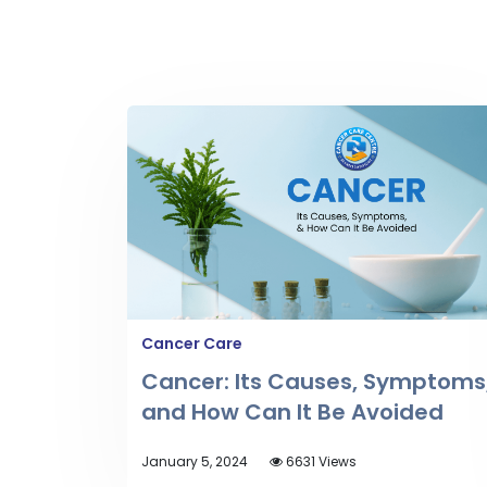
Cancer Care
Cancer: Its Causes, Symptoms
and How Can It Be Avoided
January 5, 2024
6631 Views