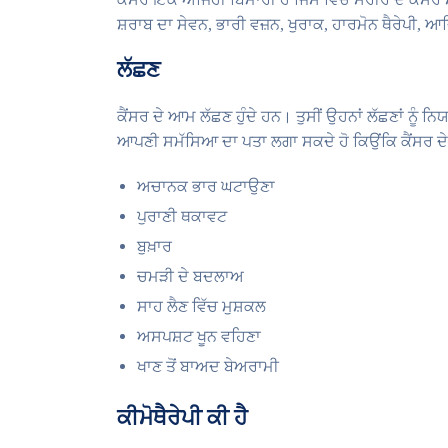
ਸ਼ਰਾਬ ਦਾ ਸੇਵਨ, ਭਾਰੀ ਵਜ਼ਨ, ਖੁਰਾਕ, ਹਾਰਮੋਨ ਥੈਰੇਪੀ, ਆਦ
ਲੱਛਣ
ਕੈਂਸਰ ਦੇ ਆਮ ਲੱਛਣ ਹੁੰਦੇ ਹਨ। ਤੁਸੀਂ ਉਹਨਾਂ ਲੱਛਣਾਂ ਨੂੰ ਨ
ਆਪਣੀ ਸਮੱਸਿਆ ਦਾ ਪਤਾ ਲਗਾ ਸਕਦੇ ਹੋ ਕਿਉਂਕਿ ਕੈਂਸਰ ਦ
ਅਚਾਨਕ ਭਾਰ ਘਟਾਉਣਾ
ਪੁਰਾਣੀ ਥਕਾਵਟ
ਬੁਖ਼ਾਰ
ਚਮੜੀ ਦੇ ਬਦਲਾਅ
ਸਾਹ ਲੈਣ ਵਿੱਚ ਮੁਸ਼ਕਲ
ਅਸਪਸ਼ਟ ਖੂਨ ਵਹਿਣਾ
ਖਾਣ ਤੋਂ ਬਾਅਦ ਬੇਅਰਾਮੀ
ਕੀਮੋਥੈਰੇਪੀ ਕੀ ਹੈ