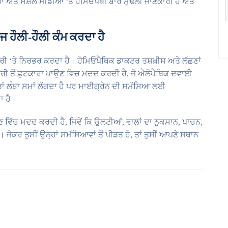
ਅਤੇ ਸੋਸ਼ਲ ਮੀਡੀਆ ‘ਤੇ ਹੋਮਿਓਪੈਥੀ ਬਾਰੇ ਮੁੱਢਲੀ ਜਾਣਕਾਰੀ ਹੈ ਅਤੇ
ਾਜ ਹੌਲੀ-ਹੌਲੀ ਕੰਮ ਕਰਦਾ ਹੈ
ੀ ‘ਤੇ ਨਿਰਭਰ ਕਰਦਾ ਹੈ। ਹੋਮਿਓਪੈਥਿਕ ਡਾਕਟਰ ਤਸ਼ਖ਼ੀਸ ਅਤੇ ਲੱਛਣਾਂ
ੀ ਤੋਂ ਛੁਟਕਾਰਾ ਪਾਉਣ ਵਿਚ ਮਦਦ ਕਰਦੀ ਹੈ, ਜੋ ਐਲੋਪੈਥਿਕ ਦਵਾਈ
 ਤਾਂ ਲੰਬਾ ਸਮਾਂ ਲੱਗਦਾ ਹੈ ਪਰ ਮਾਈਗ੍ਰੇਨ ਦੀ ਸਮੱਸਿਆ ਲਈ
ਾ ਹੈ।
ਾਉਣ ਵਿੱਚ ਮਦਦ ਕਰਦੀ ਹੈ, ਜਿਵੇਂ ਕਿ ਉਲਟੀਆਂ, ਵਾਲਾਂ ਦਾ ਨੁਕਸਾਨ, ਪਾਚਨ,
ੇਕਰ ਤੁਸੀਂ ਉਨ੍ਹਾਂ ਸਮੱਸਿਆਵਾਂ ਤੋਂ ਪੀੜਤ ਹੋ, ਤਾਂ ਤੁਸੀਂ ਆਪਣੇ ਸਥਾਨ