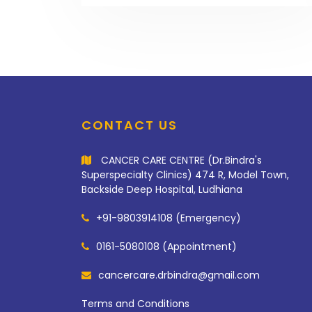
CONTACT US
CANCER CARE CENTRE (Dr.Bindra's
Superspecialty Clinics) 474 R, Model Town,
Backside Deep Hospital, Ludhiana
+91-9803914108 (Emergency)
0161-5080108 (Appointment)
cancercare.drbindra@gmail.com
Terms and Conditions