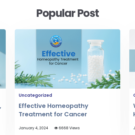
Popular Post
Uncategorized
,
Effective Homeopathy
Treatment for Cancer
January 4, 2024
6668 Views
J