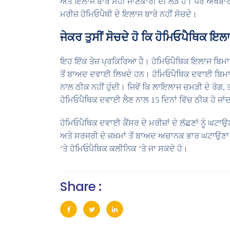
ਅਤੇ ਇਲਾਜ ਬਾਰੇ ਸਹੀ ਜਾਣਕਾਰੀ ਦੀ ਲੋੜ ਹੈ। ਪਰ ਅਖਬਾਰਾਂ 
ਮਰੀਜ਼ ਹੋਮਿਓਪੈਥੀ ਦੇ ਇਲਾਜ ਬਾਰੇ ਨਹੀਂ ਸੋਚਦੇ।
ਜੇਕਰ ਤੁਸੀਂ ਸੋਚਦੇ ਹੋ ਕਿ ਹੋਮਿਓਪੈਥਿਕ ਇਲ
ਇਹ ਇੱਕ ਤੇਜ਼ ਪ੍ਰਕਿਰਿਆ ਹੈ। ਹੋਮਿਓਪੈਥਿਕ ਇਲਾਜ ਬਿਮਾਰ
ਤੋਂ ਬਾਅਦ ਦਵਾਈ ਲਿਖਦੇ ਹਨ। ਹੋਮਿਓਪੈਥਿਕ ਦਵਾਈ ਬਿਮਾਰ
ਨਾਲ ਠੀਕ ਨਹੀਂ ਹੁੰਦੀ। ਜਿਵੇਂ ਕਿ ਲਾਇਲਾਜ ਚਮੜੀ ਦੇ ਰੋਗ,
ਹੋਮਿਓਪੈਥਿਕ ਦਵਾਈ ਲੈਣ ਨਾਲ 15 ਦਿਨਾਂ ਵਿੱਚ ਠੀਕ ਹੋ ਜਾਂਦ
ਹੋਮਿਓਪੈਥਿਕ ਦਵਾਈ ਕੈਂਸਰ ਦੇ ਮਰੀਜ਼ਾਂ ਦੇ ਲੱਛਣਾਂ ਨੂੰ ਘਟ
ਅਤੇ ਸਰਜਰੀ ਦੇ ਜ਼ਖ਼ਮਾਂ ਤੋਂ ਬਾਅਦ ਅਚਾਨਕ ਭਾਰ ਘਟਾਉਣਾ। ਜ
‘ਤੇ ਹੋਮਿਓਪੈਥਿਕ ਕਲੀਨਿਕ ‘ਤੇ ਜਾ ਸਕਦੇ ਹੋ।
Share :