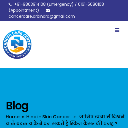
+91-9803914108
(Emergency) /
0161-5080108
(Appointment)
cancercare.drbindra@gmail.com
drbindracancerclinic
Blog
Home
»
Hindi
•
Skin Cancer
» जानिए त्वचा में दिखने
वाले बदलाव कैसे बन सकते है स्किन कैंसर की वजह ?