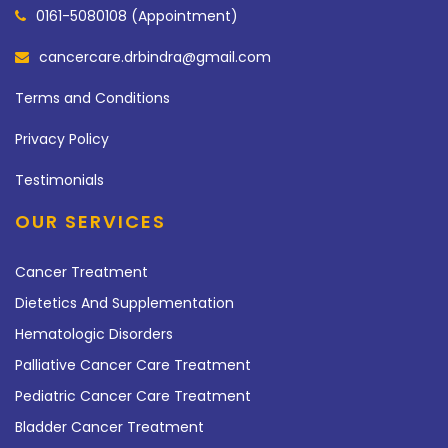
0161-5080108 (Appointment)
cancercare.drbindra@gmail.com
Terms and Conditions
Privacy Policy
Testimonials
OUR SERVICES
Cancer Treatment
Dietetics And Supplementation
Hematologic Disorders
Palliative Cancer Care Treatment
Pediatric Cancer Care Treatment
Bladder Cancer Treatment