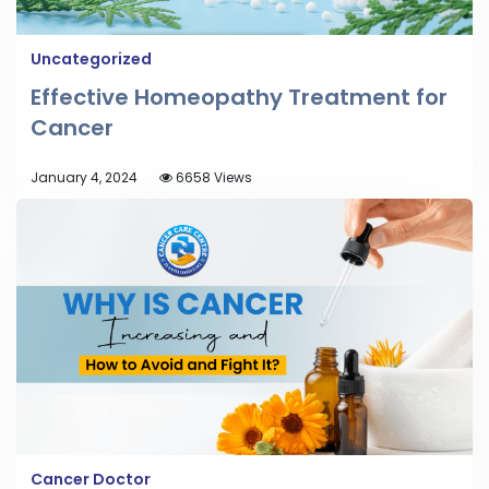
Uncategorized
Effective Homeopathy Treatment for
Cancer
January 4, 2024
6658 Views
Cancer Doctor