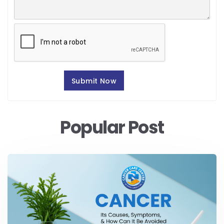
Popular Post