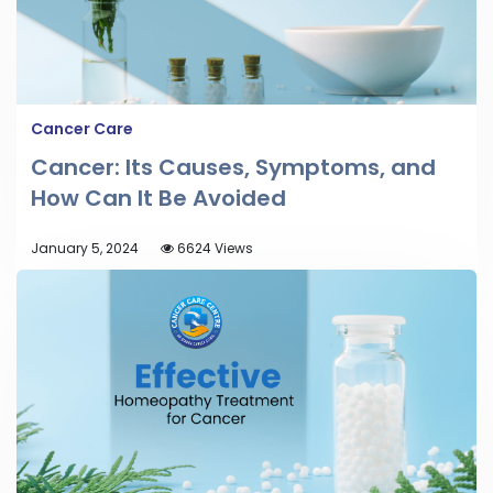
Cancer Care
Cancer: Its Causes, Symptoms, and
How Can It Be Avoided
January 5, 2024
6624 Views