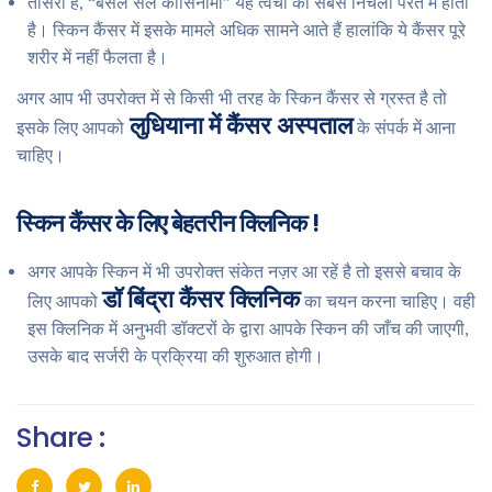
तीसरा है, “बेसल सेल कॉर्सिनोमा” यह त्वचा की सबसे निचली परत में होता
है। स्किन कैंसर में इसके मामले अधिक सामने आते हैं हालांकि ये कैंसर पूरे
शरीर में नहीं फैलता है।
अगर आप भी उपरोक्त में से किसी भी तरह के स्किन कैंसर से ग्रस्त है तो
लुधियाना में कैंसर अस्पताल
इसके लिए आपको
के संपर्क में आना
चाहिए।
स्किन कैंसर के लिए बेहतरीन क्लिनिक !
अगर आपके स्किन में भी उपरोक्त संकेत नज़र आ रहें है तो इससे बचाव के
डॉ बिंद्रा कैंसर क्लिनिक
लिए आपको
का चयन करना चाहिए। वही
इस क्लिनिक में अनुभवी डॉक्टरों के द्वारा आपके स्किन की जाँच की जाएगी,
उसके बाद सर्जरी के प्रक्रिया की शुरुआत होगी।
Share :