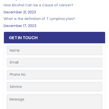
How Alcohol Can be a Cause of cancer?
December 21, 2023
What is the definition of T Lymphocytes?
December 17, 2023
GET IN TOUCH