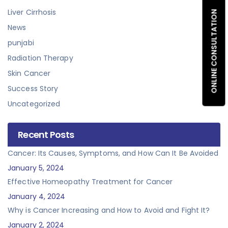
Liver Cirrhosis
ONLINE CONSULTATION
News
punjabi
Radiation Therapy
Skin Cancer
Success Story
Uncategorized
Recent Posts
Cancer: Its Causes, Symptoms, and How Can It Be Avoided
January 5, 2024
Effective Homeopathy Treatment for Cancer
January 4, 2024
Why is Cancer Increasing and How to Avoid and Fight It?
January 2, 2024