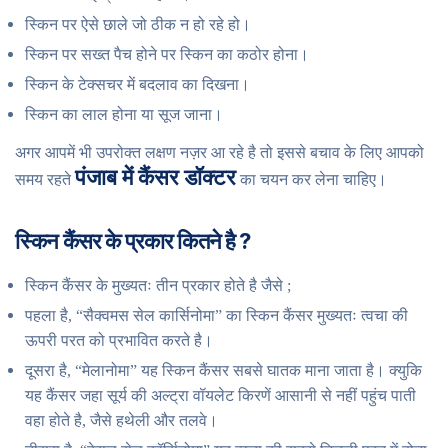
स्किन पर ऐसे छाले जो ठीक न हो रहे हो।
स्किन पर सख्त पैच होने पर स्किन का कठोर होना।
स्किन के टेक्सचर में बदलाव का दिखना।
स्किन का लाल होना या सूज जाना।
अगर आपमें भी उपरोक्त लक्षण नज़र आ रहे है तो इससे बचाव के लिए आपको
पंजाब में कैंसर डॉक्टर
समय रहते
का चयन कर लेना चाहिए।
स्किन कैंसर के प्रकार कितने है ?
स्किन कैंसर के मुख्यतः तीन प्रकार होते है जैसे ;
पहला है, “सैक्वमस सेल कार्सिनोमा” का स्किन कैंसर मुख्यतः त्वचा की
ऊपरी परत को प्रभावित करते है।
दूसरा है, “मेलानोमा” यह स्किन कैंसर सबसे घातक माना जाता है। क्युकि
यह कैंसर जहा सूर्य की अल्ट्रा वॉयलेट किरणें आसानी से नहीं पहुंच पाती
वहा होते है, जैसे हथेली और तलवे।