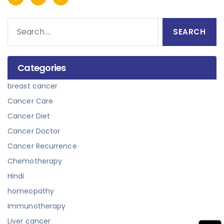
Search
for:
Categories
breast cancer
Cancer Care
Cancer Diet
Cancer Doctor
Cancer Recurrence
Chemotherapy
Hindi
homeopathy
Immunotherapy
Liver cancer