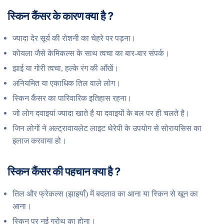
स्किन कैंसर के कारण क्या है ?
ज्यादा देर सूर्य की रोशनी का चेहरे पर पड़ना।
कोयला जैसे केमिकल्स के साथ त्वचा का बार-बार संपर्क।
झाई या गोरी त्वचा, हल्के रंग की आँखें।
अनियमित या एकाधिक तिल वाले लोग।
स्किन कैंसर का पारिवारिक इतिहास रहना।
जो लोग दवाइयां ज्यादा खाते है या दवाइयों के बल पर ही चलते है।
जिन लोगों ने अल्ट्रावायलेट लाइट थेरेपी के उपयोग से सोरायसिस का
इलाज करवाया हो।
स्किन कैंसर की पहचान क्या है ?
तिल और फ्रेकल्स (झाइयाँ) में बदलाव का आना या स्किन से खून का
आना।
स्किन पर नई ग्रोथ का होना।