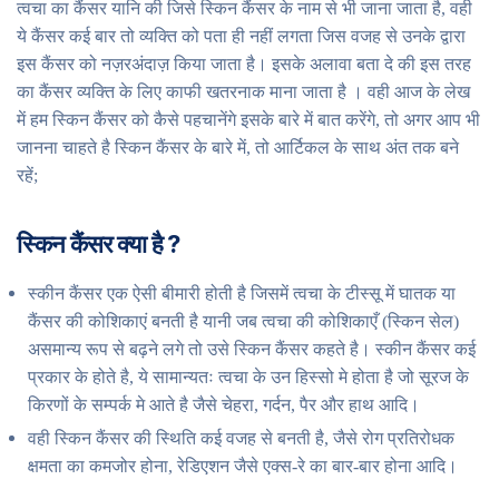
त्वचा का कैंसर यानि की जिसे स्किन कैंसर के नाम से भी जाना जाता है, वही
ये कैंसर कई बार तो व्यक्ति को पता ही नहीं लगता जिस वजह से उनके द्वारा
इस कैंसर को नज़रअंदाज़ किया जाता है। इसके अलावा बता दे की इस तरह
का कैंसर व्यक्ति के लिए काफी खतरनाक माना जाता है । वही आज के लेख
में हम स्किन कैंसर को कैसे पहचानेंगे इसके बारे में बात करेंगे, तो अगर आप भी
जानना चाहते है स्किन कैंसर के बारे में, तो आर्टिकल के साथ अंत तक बने
रहें;
स्किन कैंसर क्या है ?
स्कीन कैंसर एक ऐसी बीमारी होती है जिसमें त्वचा के टीस्सू में घातक या
कैंसर की कोशिकाएं बनती है यानी जब त्वचा की कोशिकाएँ (स्किन सेल)
असमान्य रूप से बढ़ने लगे तो उसे स्किन कैंसर कहते है। स्कीन कैंसर कई
प्रकार के होते है, ये सामान्यतः त्वचा के उन हिस्सो मे होता है जो सूरज के
किरणों के सम्पर्क मे आते है जैसे चेहरा, गर्दन, पैर और हाथ आदि।
वही स्किन कैंसर की स्थिति कई वजह से बनती है, जैसे रोग प्रतिरोधक
क्षमता का कमजोर होना, रेडिएशन जैसे एक्स-रे का बार-बार होना आदि।