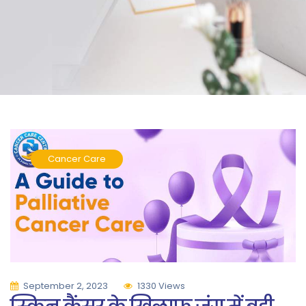
Cancer Care
September 2, 2023
1330 Views