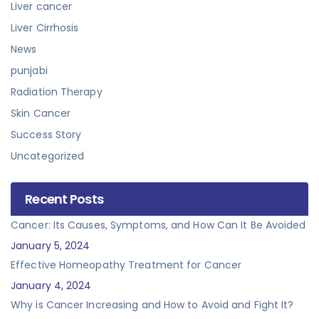
Liver cancer
Liver Cirrhosis
News
punjabi
Radiation Therapy
Skin Cancer
Success Story
Uncategorized
Recent Posts
Cancer: Its Causes, Symptoms, and How Can It Be Avoided
January 5, 2024
Effective Homeopathy Treatment for Cancer
January 4, 2024
Why is Cancer Increasing and How to Avoid and Fight It?