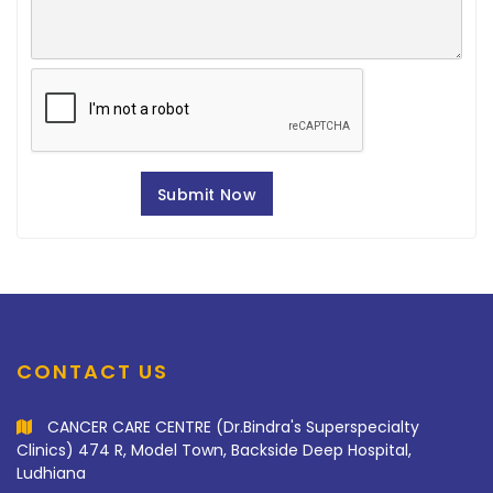
CONTACT US
CANCER CARE CENTRE (Dr.Bindra's Superspecialty
Clinics) 474 R, Model Town, Backside Deep Hospital,
Ludhiana