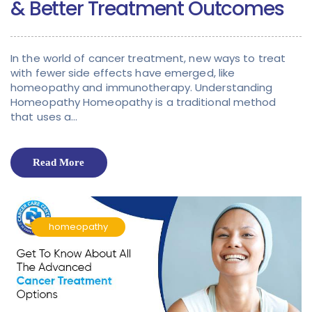
& Better Treatment Outcomes
In the world of cancer treatment, new ways to treat
with fewer side effects have emerged, like
homeopathy and immunotherapy. Understanding
Homeopathy Homeopathy is a traditional method
that uses a…
Read More
homeopathy