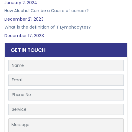
January 2, 2024
How Alcohol Can be a Cause of cancer?
December 21, 2023
What is the definition of T Lymphocytes?
December 17, 2023
GET IN TOUCH