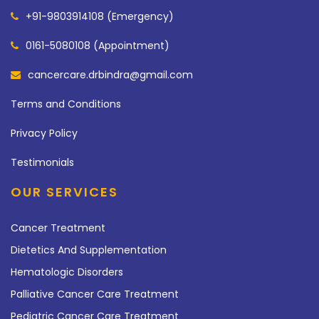
+91-9803914108 (Emergency)
0161-5080108 (Appointment)
cancercare.drbindra@gmail.com
Terms and Conditions
Privacy Policy
Testimonials
OUR SERVICES
Cancer Treatment
Dietetics And Supplementation
Hematologic Disorders
Palliative Cancer Care Treatment
Pediatric Cancer Care Treatment