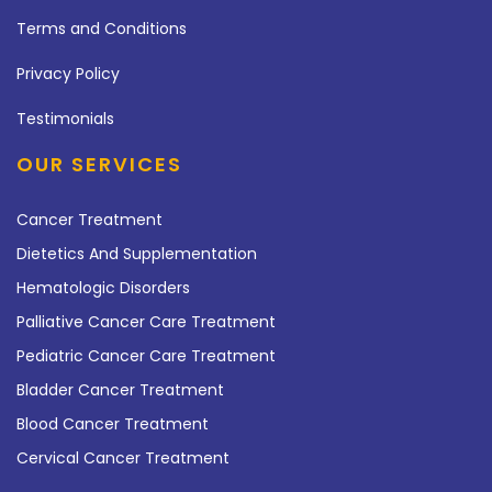
Terms and Conditions
Privacy Policy
Testimonials
OUR SERVICES
Cancer Treatment
Dietetics And Supplementation
Hematologic Disorders
Palliative Cancer Care Treatment
Pediatric Cancer Care Treatment
Bladder Cancer Treatment
Blood Cancer Treatment
Cervical Cancer Treatment