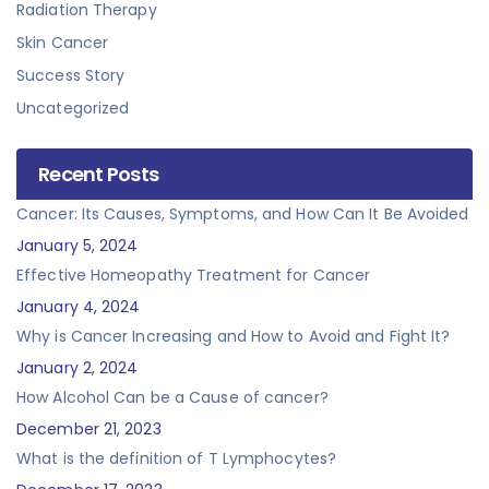
Radiation Therapy
Skin Cancer
Success Story
Uncategorized
Recent Posts
Cancer: Its Causes, Symptoms, and How Can It Be Avoided
January 5, 2024
Effective Homeopathy Treatment for Cancer
January 4, 2024
Why is Cancer Increasing and How to Avoid and Fight It?
January 2, 2024
How Alcohol Can be a Cause of cancer?
December 21, 2023
What is the definition of T Lymphocytes?