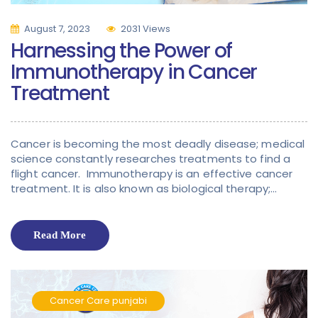
August 7, 2023
2031 Views
Harnessing the Power of
Immunotherapy in Cancer
Treatment
Cancer is becoming the most deadly disease; medical
science constantly researches treatments to find a
flight cancer. Immunotherapy is an effective cancer
treatment. It is also known as biological therapy;…
Read More
Cancer Care
punjabi