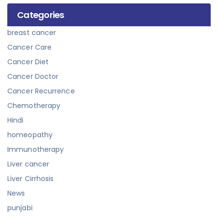
Categories
breast cancer
Cancer Care
Cancer Diet
Cancer Doctor
Cancer Recurrence
Chemotherapy
Hindi
homeopathy
Immunotherapy
Liver cancer
Liver Cirrhosis
News
punjabi